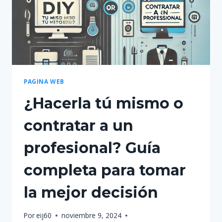
PAGINA WEB
¿Hacerla tú mismo o
contratar a un
profesional? Guía
completa para tomar
la mejor decisión
Por
eij60
noviembre 9, 2024