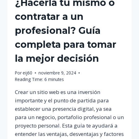
¿Hacerla tú mismo o
contratar a un
profesional? Guía
completa para tomar
la mejor decisión
Por
eij60
noviembre 9, 2024
Reading Time:
6
minutes
Crear un sitio web es una inversión
importante y el punto de partida para
establecer una presencia digital, ya sea
para un negocio, portafolio profesional o un
proyecto personal. Esta guía te ayudará a
entender las ventajas, desventajas y factores