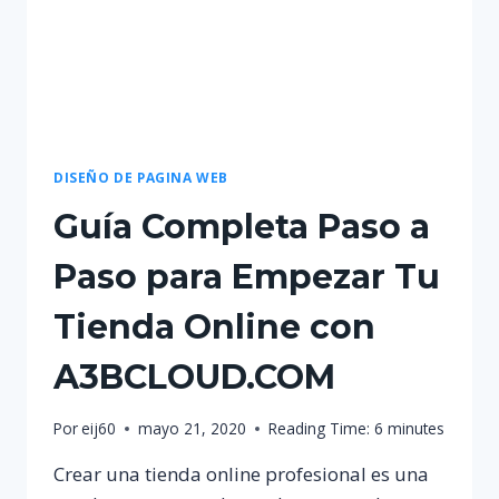
DISEÑO DE PAGINA WEB
Guía Completa Paso a
Paso para Empezar Tu
Tienda Online con
A3BCLOUD.COM
Por
eij60
mayo 21, 2020
Reading Time:
6
minutes
Crear una tienda online profesional es una