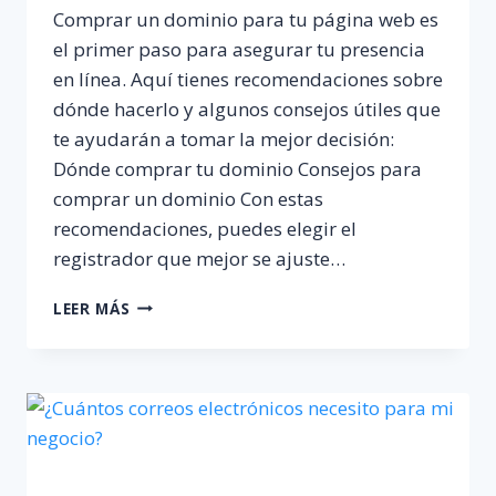
Comprar un dominio para tu página web es
el primer paso para asegurar tu presencia
en línea. Aquí tienes recomendaciones sobre
dónde hacerlo y algunos consejos útiles que
te ayudarán a tomar la mejor decisión:
Dónde comprar tu dominio Consejos para
comprar un dominio Con estas
recomendaciones, puedes elegir el
registrador que mejor se ajuste…
DONDE
LEER MÁS
COMPRO
MI
DOMINIO